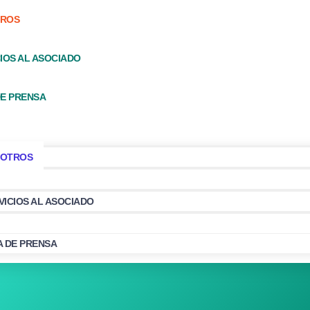
ROS
IOS AL ASOCIADO
DE PRENSA
OTROS
VICIOS AL ASOCIADO
A DE PRENSA