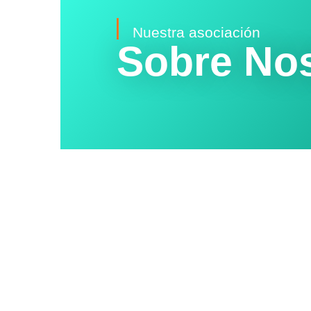
Nuestra asociación
Sobre No