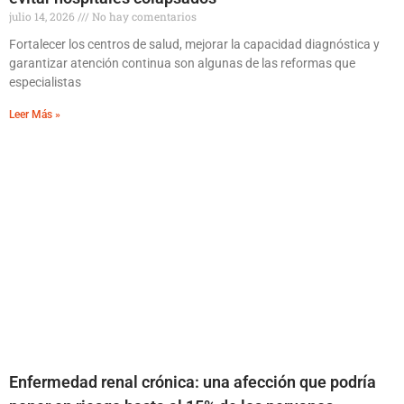
julio 14, 2026
No hay comentarios
Fortalecer los centros de salud, mejorar la capacidad diagnóstica y
garantizar atención continua son algunas de las reformas que
especialistas
Leer Más »
Enfermedad renal crónica: una afección que podría