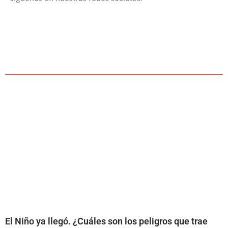
El Niño ya llegó. ¿Cuáles son los peligros que trae