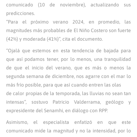
comunicado (10 de noviembre), actualizando sus
predicciones.
“Para el próximo verano 2024, en promedio, las
magnitudes más probables de El Niño Costero son fuerte
(42%) y moderada (41%)”, cita el documento.
“Ojalá que estemos en esta tendencia de bajada para
que así podamos tener, por lo menos, una tranquilidad
de que el inicio del verano, que es más o menos la
segunda semana de diciembre, nos agarre con el mar lo
más frío posible, para que así cuando entren las olas
de calor propias de la temporada, las lluvias no sean tan
intensas”, sostuvo Patricio Valderrama, geólogo y
expresidente del Senamhi, en diálogo con RPP.
Asimismo, el especialista enfatizó en que este
comunicado mide la magnitud y no la intensidad, por lo