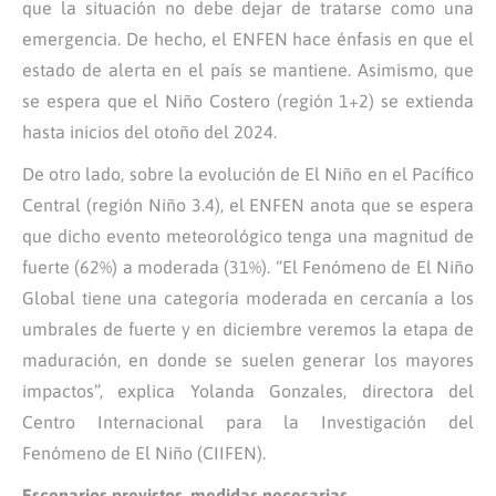
que la situación no debe dejar de tratarse como una
emergencia. De hecho, el ENFEN hace énfasis en que el
estado de alerta en el país se mantiene. Asimismo, que
se espera que el Niño Costero (región 1+2) se extienda
hasta inicios del otoño del 2024.
De otro lado, sobre la evolución de El Niño en el Pacífico
Central (región Niño 3.4), el ENFEN anota que se espera
que dicho evento meteorológico tenga una magnitud de
fuerte (62%) a moderada (31%). “El Fenómeno de El Niño
Global tiene una categoría moderada en cercanía a los
umbrales de fuerte y en diciembre veremos la etapa de
maduración, en donde se suelen generar los mayores
impactos”, explica Yolanda Gonzales, directora del
Centro Internacional para la Investigación del
Fenómeno de El Niño (CIIFEN).
Escenarios previstos, medidas necesarias