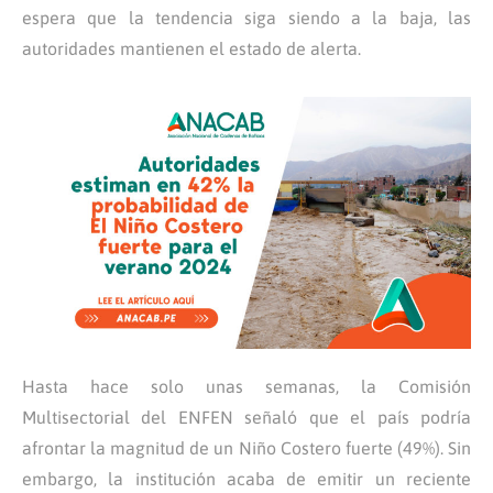
espera que la tendencia siga siendo a la baja, las
autoridades mantienen el estado de alerta.
Hasta hace solo unas semanas, la Comisión
Multisectorial del ENFEN señaló que el país podría
afrontar la magnitud de un Niño Costero fuerte (49%). Sin
embargo, la institución acaba de emitir un reciente