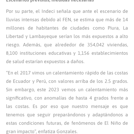
Por su parte, el Indeci señala que ante el escenario de
lluvias intensas debido al FEN, se estima que más de 14
millones de habitantes de ciudades como Piura, La
Libertad y Lambayeque serían los más expuestos a alto
riesgo. Además, que alrededor de 354,042 viviendas,
8,100 instituciones educativas y 1,156 establecimientos
de salud estarían expuestos a daños.
“En el 2017 vimos un calentamiento rápido de las costas
de Ecuador y Perú, con valores arriba de los 2.5 grados.
Sin embargo, este 2023 vemos un calentamiento más
significativo, con anomalías de hasta 4 grados frente a
las costas. Es por eso que nuestro mensaje es que
tenemos que seguir preparándonos y adaptándonos a
estas condiciones futuras, de fenómenos de El Niño de
gran impacto”, enfatiza Gonzales.