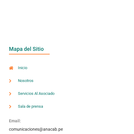
Mapa del Sitio
Inicio
Nosotros
Servicios Al Asociado
Sala de prensa
Email:
comunicaciones@anacab.pe