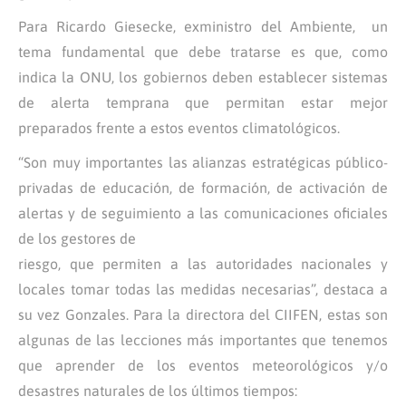
Para Ricardo Giesecke, exministro del Ambiente, un
tema fundamental que debe tratarse es que, como
indica la ONU, los gobiernos deben establecer sistemas
de alerta temprana que permitan estar mejor
preparados frente a estos eventos climatológicos.
“Son muy importantes las alianzas estratégicas público-
privadas de educación, de formación, de activación de
alertas y de seguimiento a las comunicaciones oficiales
de los gestores de
riesgo, que permiten a las autoridades nacionales y
locales tomar todas las medidas necesarias”, destaca a
su vez Gonzales. Para la directora del CIIFEN, estas son
algunas de las lecciones más importantes que tenemos
que aprender de los eventos meteorológicos y/o
desastres naturales de los últimos tiempos: