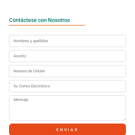
Contáctese con Nosotros
ENVIAR