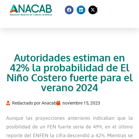
Autoridades estiman en
42% la probabilidad de El
Niño Costero fuerte para el
verano 2024
Redactado por
Anacab
noviembre 15, 2023
Aunque las proyecciones anteriores indicaban que la
posibilidad de un FEN fuerte sería de 49%, en el último
reporte del ENFEN la cifra descendió a 42%. Mientras se