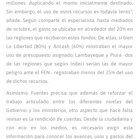
millones, duplicando el monto inicialmente destinado.
Sin embargo, el uso de estos recursos es todavía lento”,
añade. Según comparte el especialista, hasta mediados
de octubre, el gasto se ubicaba en alrededor del 20% en
las regiones que recibieron estos fondos. De ellas, si bien
La Libertad (80%) y Áncash (60%) mostraban el mayor
uso de presupuesto asignado; Lambayeque y Piura -dos
de las regiones que según Indeci serían las de mayor
peligro ante el FEN-, registraban menos del 25% del uso
de dichos recursos.
Asimismo, Fuentes precisa que además de reforzar el
trabajo articulado entre los diferentes niveles del
Gobierno y los ministerios, otro aspecto que hace falta
revisar es la rendición de cuentas. Desde la ciudadanía y
con eco en los medios, es necesario exigir esta
información para conocer los avances, usos y gastos del