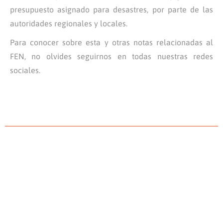
presupuesto asignado para desastres, por parte de las
autoridades regionales y locales.
Para conocer sobre esta y otras notas relacionadas al
FEN, no olvides seguirnos en todas nuestras redes
sociales.