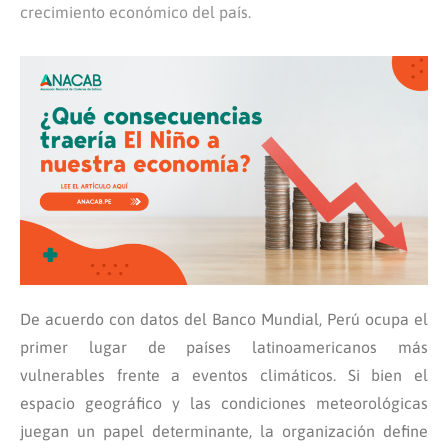
crecimiento económico del país.
De acuerdo con datos del Banco Mundial, Perú ocupa el
primer lugar de países latinoamericanos más
vulnerables frente a eventos climáticos. Si bien el
espacio geográfico y las condiciones meteorológicas
juegan un papel determinante, la organización define