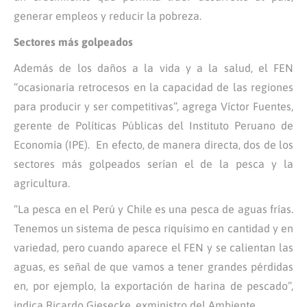
generar empleos y reducir la pobreza.
Sectores más golpeados
Además de los daños a la vida y a la salud, el FEN
“ocasionaría retrocesos en la capacidad de las regiones
para producir y ser competitivas”, agrega Víctor Fuentes,
gerente de Políticas Públicas del Instituto Peruano de
Economía (IPE). En efecto, de manera directa, dos de los
sectores más golpeados serían el de la pesca y la
agricultura.
“La pesca en el Perú y Chile es una pesca de aguas frías.
Tenemos un sistema de pesca riquísimo en cantidad y en
variedad, pero cuando aparece el FEN y se calientan las
aguas, es señal de que vamos a tener grandes pérdidas
en, por ejemplo, la exportación de harina de pescado”,
indica Ricardo Giesecke, exministro del Ambiente.