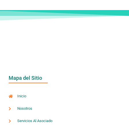
Mapa del Sitio
Inicio
Nosotros
Servicios Al Asociado