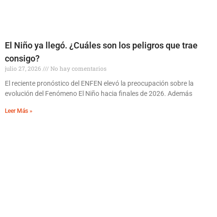
El Niño ya llegó. ¿Cuáles son los peligros que trae
consigo?
julio 27, 2026
No hay comentarios
El reciente pronóstico del ENFEN elevó la preocupación sobre la
evolución del Fenómeno El Niño hacia finales de 2026. Además
Leer Más »