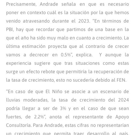
Precisamente, Andrade señala en que es necesario
poner en contexto cuál es la situación por la que hemos
venido atravesando durante el 2023. “En términos de
PBI, hay que recordar que partimos de una base en la
que el año ha sido muy malo en cuanto a crecimiento. La
última estimación proyecta que al contrario de crecer
vamos a decrecer en 0.5%”, explica. Y aunque la
experiencia sugiere que tras situaciones como estas
surge un efecto rebote que permitiría la recuperación de
la tasa de crecimiento, esto no sucedería debido al FEN.
“En caso de que El Niño se asocie a un escenario de
lluvias moderadas, la tasa de crecimiento del 2024
podría llegar a ser de 3% y en el caso de que sean
fuertes, de 2.2%”, anota el representante de Apoyo
Consultoría. Para Andrade, estas cifras no representarían
un crecimiento que permita traer desarrollo al país,