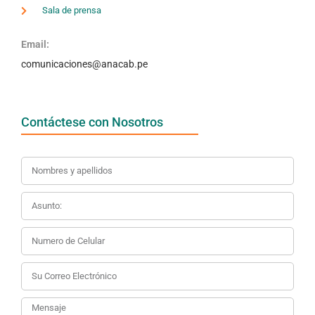
Sala de prensa
Email:
comunicaciones@anacab.pe
Contáctese con Nosotros