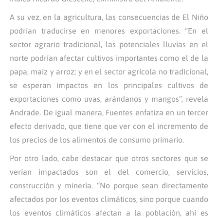
A su vez, en la agricultura, las consecuencias de El Niño
podrían traducirse en menores exportaciones. “En el
sector agrario tradicional, las potenciales lluvias en el
norte podrían afectar cultivos importantes como el de la
papa, maíz y arroz; y en el sector agrícola no tradicional,
se esperan impactos en los principales cultivos de
exportaciones como uvas, arándanos y mangos”, revela
Andrade. De igual manera, Fuentes enfatiza en un tercer
efecto derivado, que tiene que ver con el incremento de
los precios de los alimentos de consumo primario.
Por otro lado, cabe destacar que otros sectores que se
verían impactados son el del comercio, servicios,
construcción y minería. “No porque sean directamente
afectados por los eventos climáticos, sino porque cuando
los eventos climáticos afectan a la población, ahí es