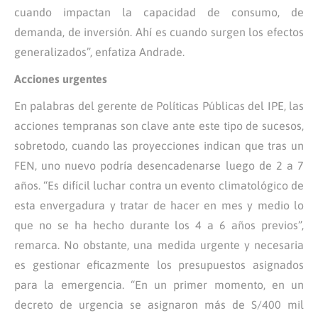
cuando impactan la capacidad de consumo, de
demanda, de inversión. Ahí es cuando surgen los efectos
generalizados”, enfatiza Andrade.
Acciones urgentes
En palabras del gerente de Políticas Públicas del IPE, las
acciones tempranas son clave ante este tipo de sucesos,
sobretodo, cuando las proyecciones indican que tras un
FEN, uno nuevo podría desencadenarse luego de 2 a 7
años. “Es difícil luchar contra un evento climatológico de
esta envergadura y tratar de hacer en mes y medio lo
que no se ha hecho durante los 4 a 6 años previos”,
remarca. No obstante, una medida urgente y necesaria
es gestionar eficazmente los presupuestos asignados
para la emergencia. “En un primer momento, en un
decreto de urgencia se asignaron más de S/400 mil