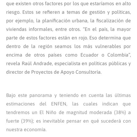
que existen otros factores por los que estaríamos en alto
riesgo. Estos se refieren a temas de gestión y políticas,
por ejemplo, la planificación urbana, la fiscalización de
viviendas informales, entre otros. “En el país, la mayor
parte de estos factores están en rojo. Eso determina que
dentro de la región seamos los más vulnerables por
encima de otros países como Ecuador o Colombia”,
revela Raúl Andrade, especialista en políticas públicas y
director de Proyectos de Apoyo Consultoría.
Bajo este panorama y teniendo en cuenta las últimas
estimaciones del ENFEN, las cuales indican que
tendremos un El Niño de magnitud moderada (38%) a
fuerte (39%); es inevitable pensar en qué sucederá con
nuestra economía.