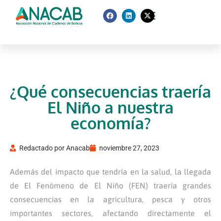
¿Qué consecuencias traería
El Niño a nuestra
economía?
Redactado por
Anacab
noviembre 27, 2023
Además del impacto que tendría en la salud, la llegada
de El Fenómeno de El Niño (FEN) traería grandes
consecuencias en la agricultura, pesca y otros
importantes sectores, afectando directamente el