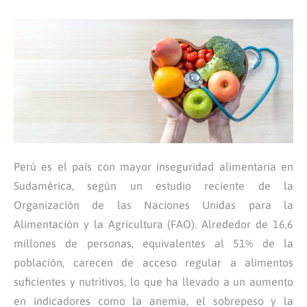
Perú es el país con mayor inseguridad alimentaria en
Sudamérica, según un estudio reciente de la
Organización de las Naciones Unidas para la
Alimentación y la Agricultura (FAO). Alrededor de 16,6
millones de personas, equivalentes al 51% de la
población, carecen de acceso regular a alimentos
suficientes y nutritivos, lo que ha llevado a un aumento
en indicadores como la anemia, el sobrepeso y la