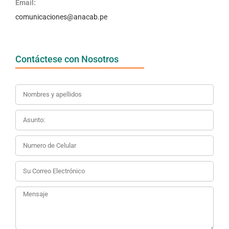
Email:
comunicaciones@anacab.pe
Contáctese con Nosotros