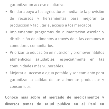
garantizar un acceso equitativo.
Brindar apoyo a los agricultores mediante la provisión
de recursos y herramientas para mejorar la
producción y facilitar el acceso a los mercados.
Implementar programas de alimentación escolar y
distribución de alimentos a través de ollas comunes o
comedores comunitarios.
Priorizar la educación en nutrición y promover hábitos
alimenticios saludables, especialmente en las
comunidades más vulnerables.
Mejorar el acceso a agua potable y saneamiento para
garantizar la calidad de los alimentos producidos y
consumidos.
Conoce más sobre el mercado de medicamentos y
diversos temas de salud pública en el Perú en