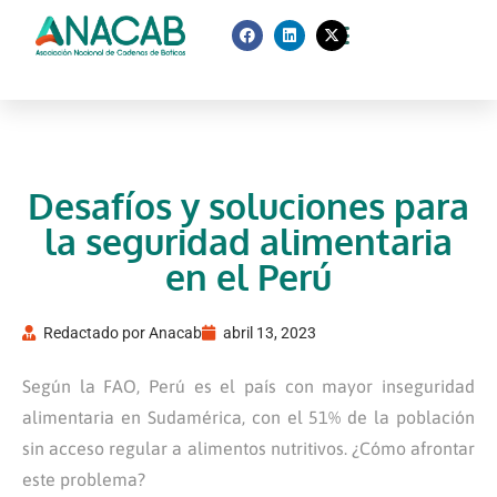
Desafíos y soluciones para
la seguridad alimentaria
en el Perú
Redactado por
Anacab
abril 13, 2023
Según la FAO, Perú es el país con mayor inseguridad
alimentaria en Sudamérica, con el 51% de la población
sin acceso regular a alimentos nutritivos. ¿Cómo afrontar
este problema?