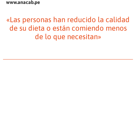
www.anacab.pe
«Las personas han reducido la calidad
de su dieta o están comiendo menos
de lo que necesitan»