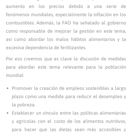
aumento en los precios debido a una serie de
fenómenos mundiales, especialmente la inflación en los
combustibles. Además, la FAO ha señalado al gobierno
como responsable de mejorar la gestión en este tema,
así como abordar los malos hábitos alimentarios y la
excesiva dependencia de fertilizantes.
Por eso creemos que es clave la discusión de medidas
para abordar este tema relevante para la población
mundial:
Promover la creación de empleos sostenibles a largo
plazo como una medida para reducir el desempleo y
la pobreza.
Establecer un vínculo entre las políticas alimentarias
y agrícolas con el costo de los alimentos nutritivos,
para hacer que las dietas sean más accesibles y