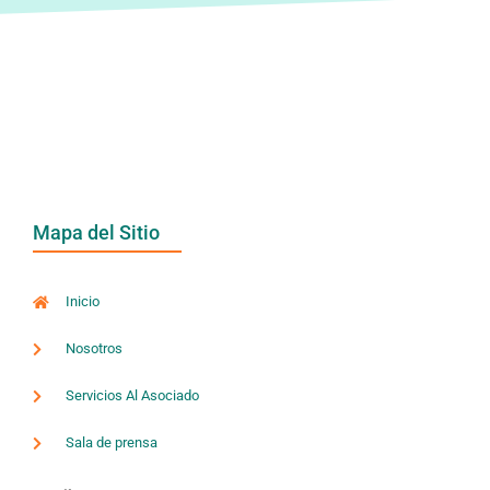
Mapa del Sitio
Inicio
Nosotros
Servicios Al Asociado
Sala de prensa