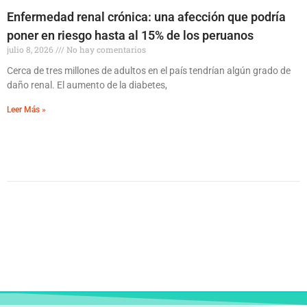
Enfermedad renal crónica: una afección que podría
poner en riesgo hasta al 15% de los peruanos
julio 8, 2026
No hay comentarios
Cerca de tres millones de adultos en el país tendrían algún grado de
daño renal. El aumento de la diabetes,
Leer Más »