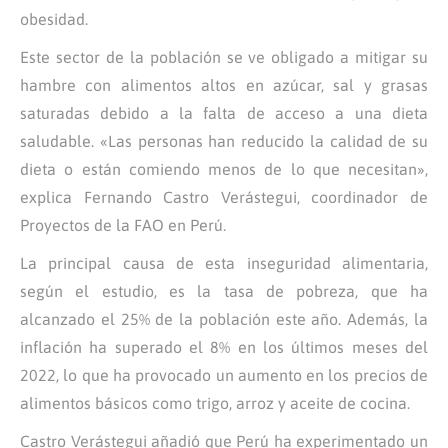
obesidad.
Este sector de la población se ve obligado a mitigar su
hambre con alimentos altos en azúcar, sal y grasas
saturadas debido a la falta de acceso a una dieta
saludable. «Las personas han reducido la calidad de su
dieta o están comiendo menos de lo que necesitan»,
explica Fernando Castro Verástegui, coordinador de
Proyectos de la FAO en Perú.
La principal causa de esta inseguridad alimentaria,
según el estudio, es la tasa de pobreza, que ha
alcanzado el 25% de la población este año. Además, la
inflación ha superado el 8% en los últimos meses del
2022, lo que ha provocado un aumento en los precios de
alimentos básicos como trigo, arroz y aceite de cocina.
Castro Verástegui añadió que Perú ha experimentado un