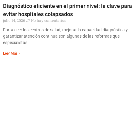
Diagnóstico eficiente en el primer nivel: la clave para
evitar hospitales colapsados
julio 14, 2026
No hay comentarios
Fortalecer los centros de salud, mejorar la capacidad diagnóstica y
garantizar atención continua son algunas de las reformas que
especialistas
Leer Más »