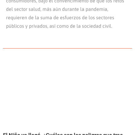
consumidores, bajo el convencimiento de que los retos
del sector salud, más aún durante la pandemia,
requieren de la suma de esfuerzos de los sectores
públicos y privados, así como de la sociedad civil.