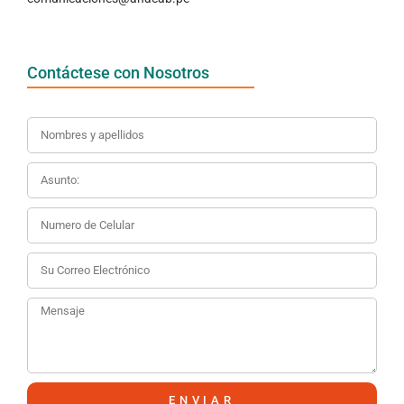
Contáctese con Nosotros
ENVIAR