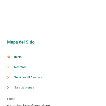
Mapa del Sitio
Inicio
Nosotros
Servicios Al Asociado
Sala de prensa
Email:
comunicaciones@anacab.pe