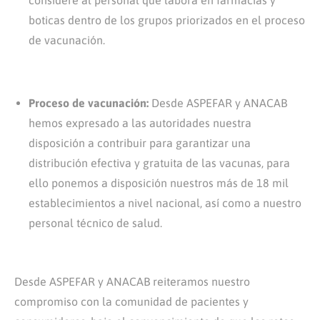
boticas dentro de los grupos priorizados en el proceso
de vacunación.
Proceso de vacunación:
Desde ASPEFAR y ANACAB
hemos expresado a las autoridades nuestra
disposición a contribuir para garantizar una
distribución efectiva y gratuita de las vacunas, para
ello ponemos a disposición nuestros más de 18 mil
establecimientos a nivel nacional, así como a nuestro
personal técnico de salud.
Desde ASPEFAR y ANACAB reiteramos nuestro
compromiso con la comunidad de pacientes y