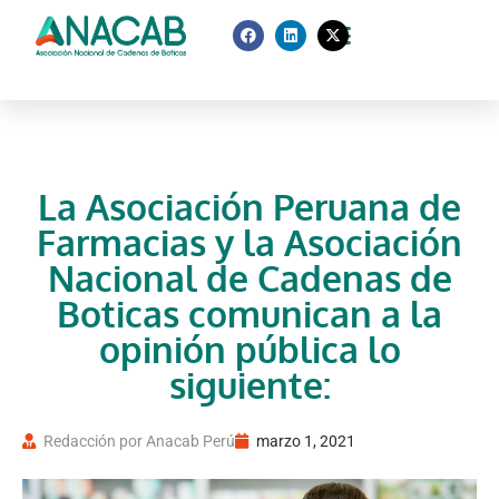
La Asociación Peruana de
Farmacias y la Asociación
Nacional de Cadenas de
Boticas comunican a la
opinión pública lo
siguiente:
Redacción por Anacab Perú
marzo 1, 2021