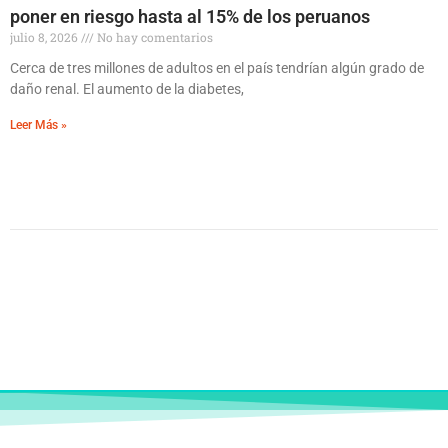
poner en riesgo hasta al 15% de los peruanos
julio 8, 2026
No hay comentarios
Cerca de tres millones de adultos en el país tendrían algún grado de
daño renal. El aumento de la diabetes,
Leer Más »