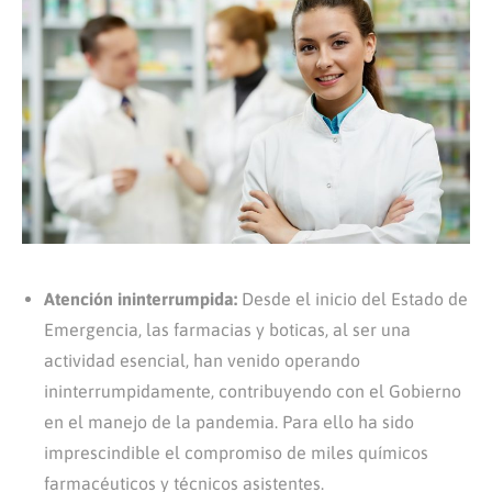
Atención ininterrumpida:
Desde el inicio del Estado de
Emergencia, las farmacias y boticas, al ser una
actividad esencial, han venido operando
ininterrumpidamente, contribuyendo con el Gobierno
en el manejo de la pandemia. Para ello ha sido
imprescindible el compromiso de miles químicos
farmacéuticos y técnicos asistentes.