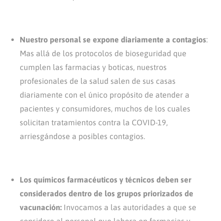
Nuestro personal se expone diariamente a contagios
:
Mas allá de los protocolos de bioseguridad que
cumplen las farmacias y boticas, nuestros
profesionales de la salud salen de sus casas
diariamente con el único propósito de atender a
pacientes y consumidores, muchos de los cuales
solicitan tratamientos contra la COVID-19,
arriesgándose a posibles contagios.
Los químicos farmacéuticos y técnicos deben ser
considerados dentro de los grupos priorizados de
vacunación:
Invocamos a las autoridades a que se
considere al personal que labora en farmacias y