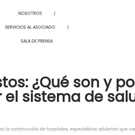
NOSOTROS
|
SERVICIOS AL ASOCIADO
|
SALA DE PRENSA
tos: ¿Qué son y po
 el sistema de sal
la construcción de hospitales, especialistas advierten que cerr