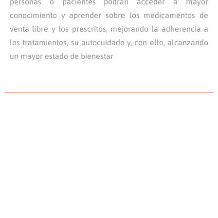
personas o pacientes podrán acceder a mayor
conocimiento y aprender sobre los medicamentos de
venta libre y los prescritos, mejorando la adherencia a
los tratamientos, su autocuidado y, con ello, alcanzando
un mayor estado de bienestar