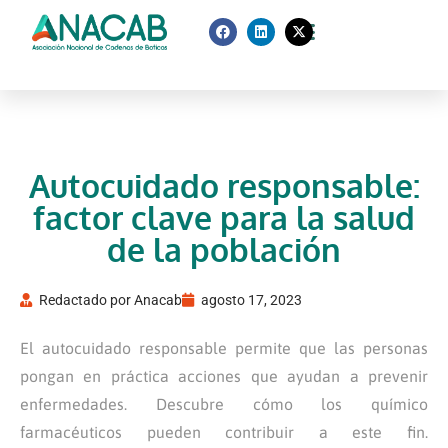
Autocuidado responsable:
factor clave para la salud
de la población
Redactado por
Anacab
agosto 17, 2023
El autocuidado responsable permite que las personas
pongan en práctica acciones que ayudan a prevenir
enfermedades. Descubre cómo los químico
farmacéuticos pueden contribuir a este fin.