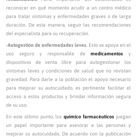
reconocer en qué momento acudir a un centro médico
para tratar síntomas y enfermedades graves o de larga
duración. De esta manera, seguir las recomendaciones
del especialista para su recuperación.
-Autogestión de enfermedades leves.
Esto se apoya en el
uso seguro y responsable de
medicamentos
y
dispositivos de venta libre para autogestionar los
síntomas leves y condiciones de salud que no revistan
gravedad. Para darle a la población el apoyo necesario
para mejorar su autocuidado, es pertinente facilitar el
acceso a estos productos y brindar información segura
de su uso.
En este último punto, los
químico farmacéuticos
juegan
un papel importante para asesorar a las personas y
mejorar su autocuidado. De acuerdo con la publicación