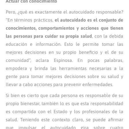
Actuar con conocimiento
Pero, ¿qué es exactamente el autocuidado responsable?
“En términos prácticos,
el autocuidado es el conjunto de
conocimientos, comportamientos y acciones que tienen
las personas para cuidar su propia salud
, con la debida
educación e información. Esto le permite tomar las
mejores decisiones en su propio beneficio y el de su
comunidad”, aclara Espinosa. En pocas palabras,
empodera y brinda las herramientas necesarias a la
gente para tomar mejores decisiones sobre su salud y
llevar a cabo acciones para prevenir enfermedades.
Si bien es cierto que cada persona es responsable de su
propio bienestar, también lo es que esta responsabilidad
es compartida con el Estado y los profesionales de la
salud. Teniendo este contexto claro, se puede afirmar
que impulsar el autocuidado gira sobre cuatro