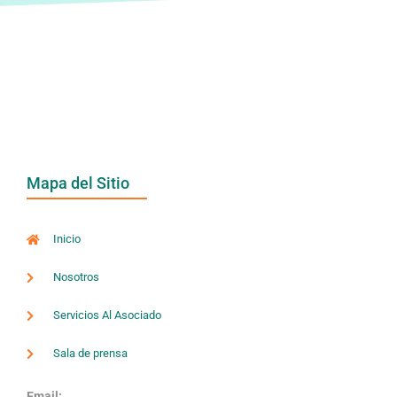
Mapa del Sitio
Inicio
Nosotros
Servicios Al Asociado
Sala de prensa
Email: