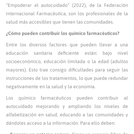
“Empoderar el autocuidado” (2022), de la Federación
Internacional Farmacéutica, son los profesionales de la
salud más accesibles que tienen las comunidades.
¿Cómo pueden contribuir los químico farmacéuticos?
Entre los diversos factores que pueden llevar a una
educación sanitaria deficiente están: bajo nivel
socioeconómico, educación limitada o la edad (adultos
mayores). Esto trae consigo dificultades para seguir las
instrucciones de los tratamientos, lo que puede redundar
negativamente en la salud y la economía.
Los químico farmacéuticos pueden contribuir al
autocuidado mejorando y ampliando los niveles de
alfabetización en salud, educando a las comunidades y
dándoles acceso a la información. Para ello deben: