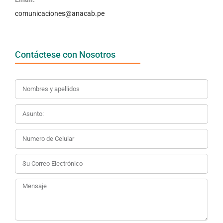
comunicaciones@anacab.pe
Contáctese con Nosotros