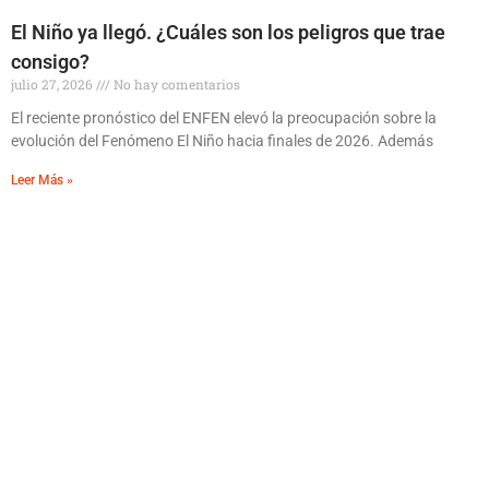
El Niño ya llegó. ¿Cuáles son los peligros que trae
consigo?
julio 27, 2026
No hay comentarios
El reciente pronóstico del ENFEN elevó la preocupación sobre la
evolución del Fenómeno El Niño hacia finales de 2026. Además
Leer Más »