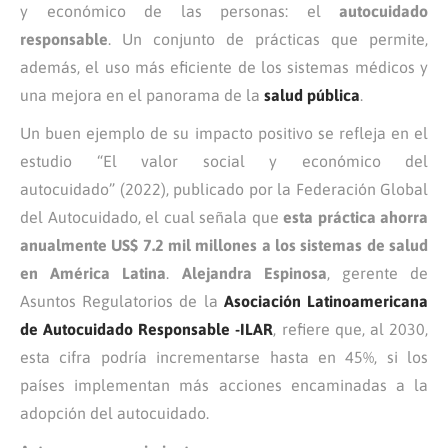
y económico de las personas: el
autocuidado
responsable
. Un conjunto de prácticas que permite,
además, el uso más eficiente de los sistemas médicos y
una mejora en el panorama de la
salud pública
.
Un buen ejemplo de su impacto positivo se refleja en el
estudio “El valor social y económico del
autocuidado” (2022), publicado por la Federación Global
del Autocuidado, el cual señala que
esta práctica ahorra
anualmente US$ 7.2 mil millones a los sistemas de salud
en América Latina
.
Alejandra Espinosa
, gerente de
Asuntos Regulatorios de la
Asociación Latinoamericana
de Autocuidado Responsable -ILAR
, refiere que, al 2030,
esta cifra podría incrementarse hasta en 45%, si los
países implementan más acciones encaminadas a la
adopción del autocuidado.