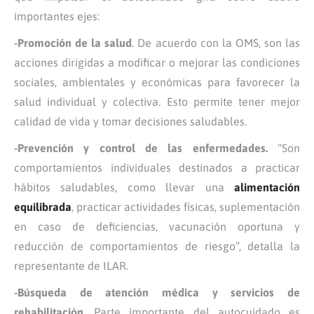
importantes ejes:
-Promoción de la salud
. De acuerdo con la OMS, son las
acciones dirigidas a modificar o mejorar las condiciones
sociales, ambientales y económicas para favorecer la
salud individual y colectiva. Esto permite tener mejor
calidad de vida y tomar decisiones saludables.
-Prevención y control de las enfermedades.
“Son
comportamientos individuales destinados a practicar
hábitos saludables, como llevar una
alimentación
equilibrada
, practicar actividades físicas, suplementación
en caso de deficiencias, vacunación oportuna y
reducción de comportamientos de riesgo”, detalla la
representante de ILAR.
-Búsqueda de atención médica y servicios de
rehabilitación.
Parte importante del autocuidado es