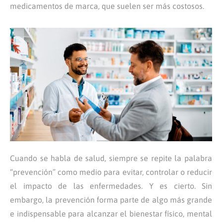
medicamentos de marca, que suelen ser más costosos.
Cuando se habla de salud, siempre se repite la palabra
“prevención” como medio para evitar, controlar o reducir
el impacto de las enfermedades. Y es cierto. Sin
embargo, la prevención forma parte de algo más grande
e indispensable para alcanzar el bienestar físico, mental