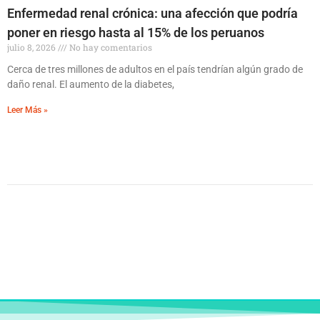
Enfermedad renal crónica: una afección que podría
poner en riesgo hasta al 15% de los peruanos
julio 8, 2026
No hay comentarios
Cerca de tres millones de adultos en el país tendrían algún grado de
daño renal. El aumento de la diabetes,
Leer Más »