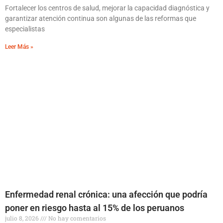
Fortalecer los centros de salud, mejorar la capacidad diagnóstica y
garantizar atención continua son algunas de las reformas que
especialistas
Leer Más »
Enfermedad renal crónica: una afección que podría
poner en riesgo hasta al 15% de los peruanos
julio 8, 2026
No hay comentarios