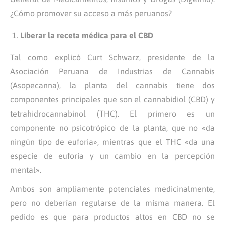
¿Cómo promover su acceso a más peruanos?
Liberar la receta médica para el CBD
Tal como explicó Curt Schwarz, presidente de la
Asociación Peruana de Industrias de Cannabis
(Asopecanna), la planta del cannabis tiene dos
componentes principales que son el cannabidiol (CBD) y
tetrahidrocannabinol (THC). El primero es un
componente no psicotrópico de la planta, que no «da
ningún tipo de euforia», mientras que el THC «da una
especie de euforia y un cambio en la percepción
mental».
Ambos son ampliamente potenciales medicinalmente,
pero no deberían regularse de la misma manera. El
pedido es que para productos altos en CBD no se