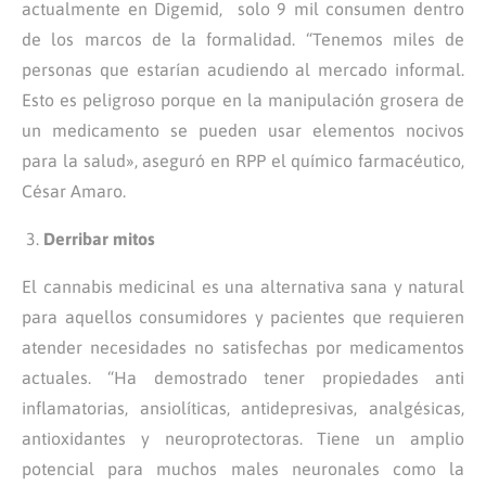
actualmente en Digemid, solo 9 mil consumen dentro
de los marcos de la formalidad. “Tenemos miles de
personas que estarían acudiendo al mercado informal.
Esto es peligroso porque en la manipulación grosera de
un medicamento se pueden usar elementos nocivos
para la salud», aseguró en RPP el
químico farmacéutico
,
César Amaro.
Derribar mitos
El cannabis medicinal es una alternativa sana y natural
para aquellos consumidores y pacientes que requieren
atender necesidades no satisfechas por medicamentos
actuales. “Ha demostrado tener propiedades anti
inflamatorias, ansiolíticas, antidepresivas, analgésicas,
antioxidantes y neuroprotectoras. Tiene un amplio
potencial para muchos males neuronales como la