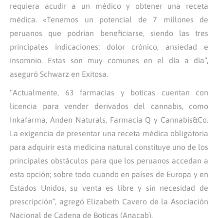
requiera acudir a un médico y obtener una receta
médica. «Tenemos un potencial de 7 millones de
peruanos que podrían beneficiarse, siendo las tres
principales indicaciones: dolor crónico, ansiedad e
insomnio. Estas son muy comunes en el día a día”,
aseguró Schwarz en Exitosa.
“Actualmente, 63 farmacias y boticas cuentan con
licencia para vender derivados del cannabis, como
Inkafarma, Anden Naturals, Farmacia Q y Cannabis&Co.
La exigencia de presentar una receta médica obligatoria
para adquirir esta medicina natural constituye uno de los
principales obstáculos para que los peruanos accedan a
esta opción; sobre todo cuando en países de Europa y en
Estados Unidos, su venta es libre y sin necesidad de
prescripción”, agregó Elizabeth Cavero de la Asociación
Nacional de Cadena de Boticas (Anacab).