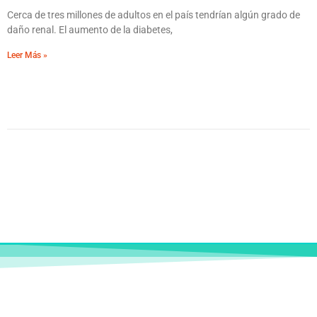
Cerca de tres millones de adultos en el país tendrían algún grado de
daño renal. El aumento de la diabetes,
Leer Más »