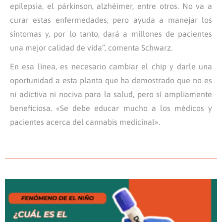
epilepsia, el párkinson, alzhéimer, entre otros. No va a
curar estas enfermedades, pero ayuda a manejar los
síntomas y, por lo tanto, dará a millones de pacientes
una mejor calidad de vida”, comenta Schwarz.
En esa línea, es necesario cambiar el chip y darle una
oportunidad a esta planta que ha demostrado que no es
ni adictiva ni nociva para la salud, pero sí ampliamente
beneficiosa. «Se debe educar mucho a los médicos y
pacientes acerca del cannabis medicinal».