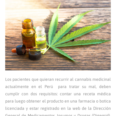
Los pacientes que quieran recurrir al cannabis medicinal
actualmente en el Perú para tratar su mal, deben
cumplir con dos requisitos: contar una receta médica
para luego obtener el producto en una farmacia o botica
licenciada y estar registrado en la web de la Dirección
General de Medicamentos, Insumos y Drogas (Digemid).