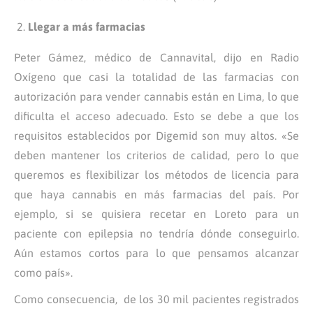
Llegar a más farmacias
Peter Gámez, médico de Cannavital, dijo en Radio
Oxígeno que casi la totalidad de las farmacias con
autorización para vender cannabis están en Lima, lo que
dificulta el acceso adecuado. Esto se debe a que los
requisitos establecidos por Digemid son muy altos. «Se
deben mantener los criterios de calidad, pero lo que
queremos es flexibilizar los métodos de licencia para
que haya cannabis en más farmacias del país. Por
ejemplo, si se quisiera recetar en Loreto para un
paciente con epilepsia no tendría dónde conseguirlo.
Aún estamos cortos para lo que pensamos alcanzar
como país».
Como consecuencia, de los 30 mil pacientes registrados