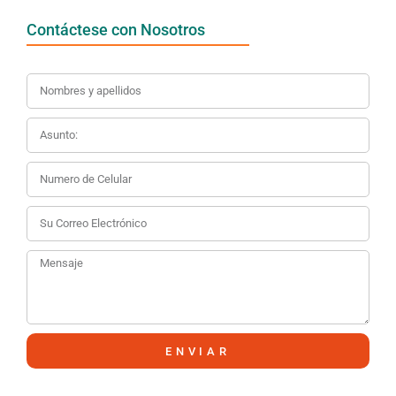
Contáctese con Nosotros
ENVIAR