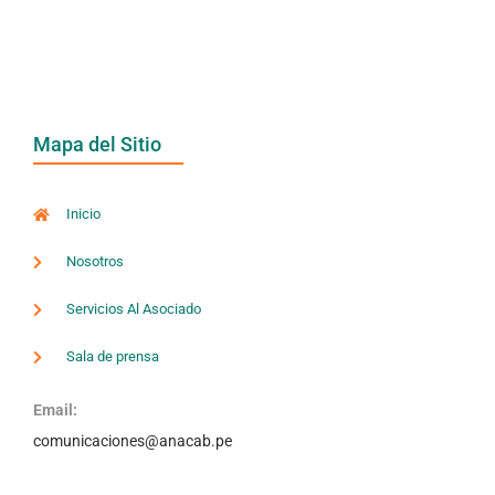
Mapa del Sitio
Inicio
Nosotros
Servicios Al Asociado
Sala de prensa
Email:
comunicaciones@anacab.pe