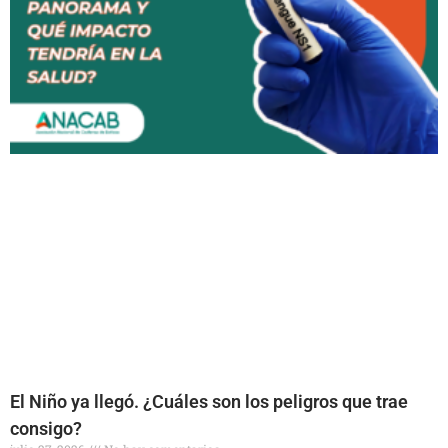
El Niño ya llegó. ¿Cuáles son los peligros que trae
consigo?