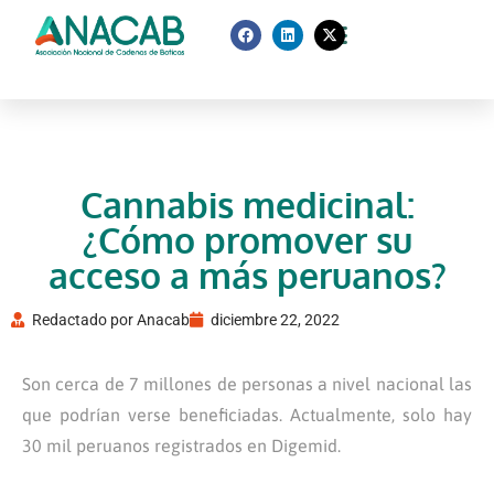
Cannabis medicinal:
¿Cómo promover su
acceso a más peruanos?
Redactado por
Anacab
diciembre 22, 2022
Son cerca de 7 millones de personas a nivel nacional las
que podrían verse beneficiadas. Actualmente, solo hay
30 mil peruanos registrados en Digemid.