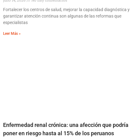
julio 14, 2026
No hay comentarios
Fortalecer los centros de salud, mejorar la capacidad diagnóstica y
garantizar atención continua son algunas de las reformas que
especialistas
Leer Más »
Enfermedad renal crónica: una afección que podría
poner en riesgo hasta al 15% de los peruanos