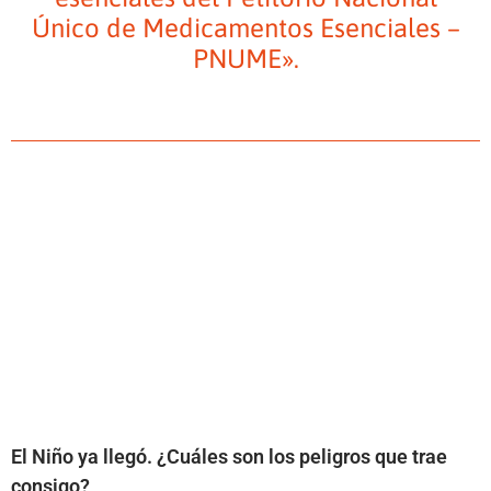
Único de Medicamentos Esenciales –
PNUME».
El Niño ya llegó. ¿Cuáles son los peligros que trae
consigo?