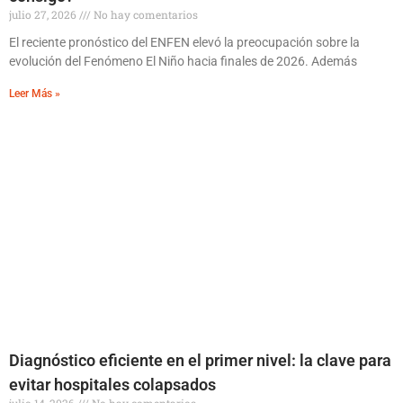
julio 27, 2026
No hay comentarios
El reciente pronóstico del ENFEN elevó la preocupación sobre la
evolución del Fenómeno El Niño hacia finales de 2026. Además
Leer Más »
Diagnóstico eficiente en el primer nivel: la clave para
evitar hospitales colapsados