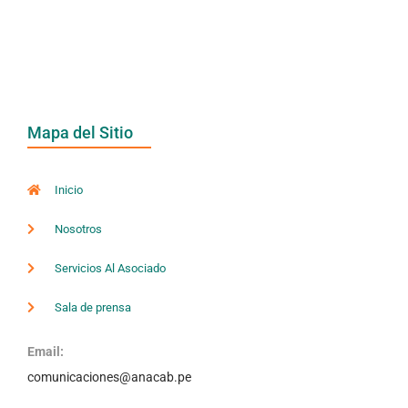
Mapa del Sitio
Inicio
Nosotros
Servicios Al Asociado
Sala de prensa
Email:
comunicaciones@anacab.pe