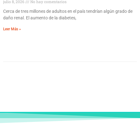
julio 8, 2026
No hay comentarios
Cerca de tres millones de adultos en el país tendrían algún grado de
daño renal. El aumento de la diabetes,
Leer Más »