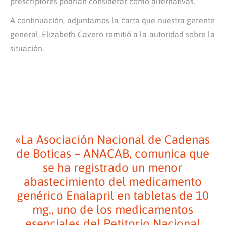
prescriptores podrían considerar como alternativas.
A continuación, adjuntamos la carta que nuestra gerente
general, Elizabeth Cavero remitió a la autoridad sobre la
situación.
«La Asociación Nacional de Cadenas
de Boticas – ANACAB, comunica que
se ha registrado un menor
abastecimiento del medicamento
genérico Enalapril en tabletas de 10
mg., uno de los medicamentos
esenciales del Petitorio Nacional