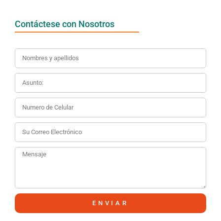
Contáctese con Nosotros
ENVIAR