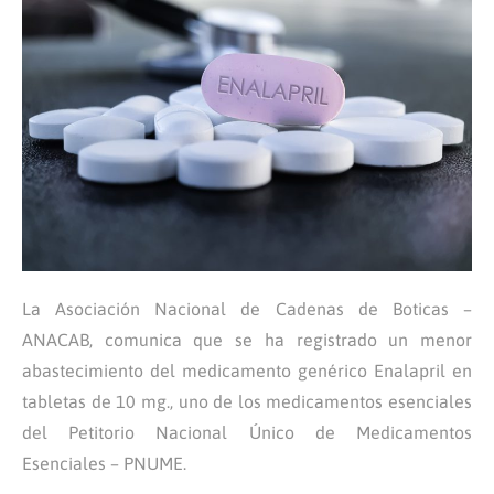
La Asociación Nacional de Cadenas de Boticas –
ANACAB, comunica que se ha registrado un menor
abastecimiento del medicamento genérico Enalapril en
tabletas de 10 mg., uno de los medicamentos esenciales
del Petitorio Nacional Único de Medicamentos
Esenciales – PNUME.