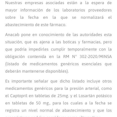
Nuestras empresas asociadas están a la espera de
mayor información de los laboratorios proveedores
sobre la fecha en la que se normalizará el
abastecimiento de este fármaco.
Anacab pone en conocimiento de las autoridades esta
situación, que es ajena a las boticas y farmacias, pero
que podría impedirles cumplir temporalmente con la
obligación contenida en la RM N° 302-2020/MINSA
(listado de medicamentos genéricos esenciales que
deberán mantenerse disponibles).
Es importante señalar que dicho listado incluye otros
medicamentos genéricos para la presión arterial, como
el Captopril en tabletas de 25mg. y el Losartán potásico
en tabletas de 50 mg., para los cuales a la fecha se
registra un nivel normal de abastecimiento y que los