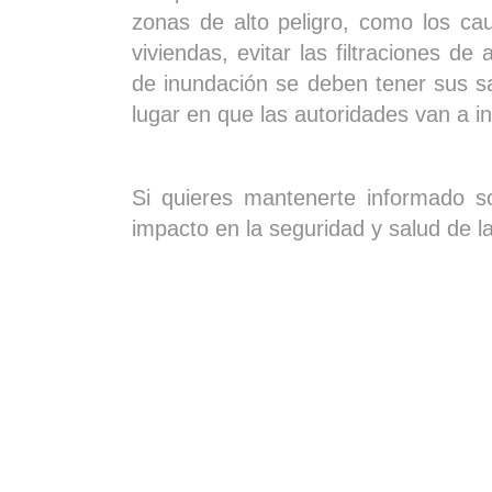
zonas de alto peligro, como los ca
viviendas, evitar las filtraciones de
de inundación se deben tener sus s
lugar en que las autoridades van a ins
Si quieres mantenerte informado 
impacto en la seguridad y salud de l