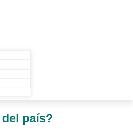
 del país?