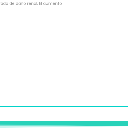
rado de daño renal. El aumento