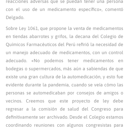
reacciones adversas que se puedan tener una persona
con el uso de un medicamento específico», comentó
Delgado.
Sobre Ley 1061, que propone la venta de medicamentos
en tiendas abarrotes y grifos, la decana del Colegio de
Químicos Farmacéuticos del Perú refirió la necesidad de
un manejo adecuado de medicamentos, con un control
adecuado. «No podemos tener medicamentos en
bodegas o supermercados, más aún a sabiendas de que
existe una gran cultura de la automedicación, y esto fue
evidente durante la pandemia, cuando se veía cómo las
personas se automedicaban por consejos de amigos o
vecinos. Creemos que este proyecto de ley debe
regresar a la comisión de salud del Congreso para
definitivamente ser archivado. Desde el Colegio estamos
coordinando reuniones con algunos congresistas para