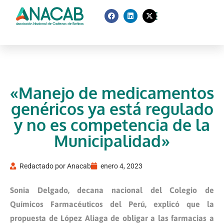
«Manejo de medicamentos
genéricos ya está regulado
y no es competencia de la
Municipalidad»
Redactado por
Anacab
enero 4, 2023
Sonia Delgado, decana nacional del Colegio de
Químicos Farmacéuticos del Perú, explicó que la
propuesta de López Aliaga de obligar a las farmacias a