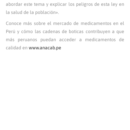
abordar este tema y explicar los peligros de esta ley en
la salud de la población».
Conoce más sobre el mercado de medicamentos en el
Perú y cómo las cadenas de boticas contribuyen a que
más peruanos puedan acceder a medicamentos de
calidad en
www.anacab.pe