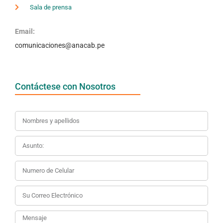
Sala de prensa
Email:
comunicaciones@anacab.pe
Contáctese con Nosotros