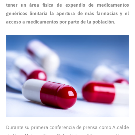
tener un área física de expendio de medicamentos
genéricos limitaría la
apertura de más farmacias y el
acceso a medicamentos por parte de la población.
Durante su primera conferencia de prensa como Alcalde