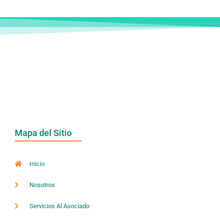
Mapa del Sitio
Inicio
Nosotros
Servicios Al Asociado