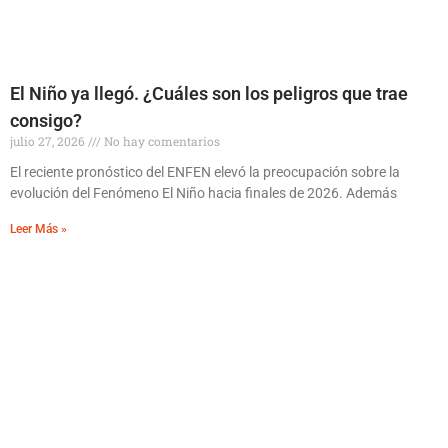
El Niño ya llegó. ¿Cuáles son los peligros que trae
consigo?
julio 27, 2026
No hay comentarios
El reciente pronóstico del ENFEN elevó la preocupación sobre la
evolución del Fenómeno El Niño hacia finales de 2026. Además
Leer Más »