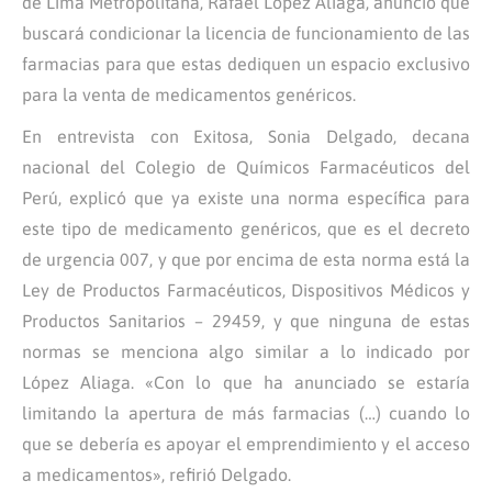
de Lima Metropolitana, Rafael López Aliaga, anunció que
buscará condicionar la licencia de funcionamiento de las
farmacias para que estas dediquen un espacio exclusivo
para la venta de medicamentos genéricos.
En entrevista con Exitosa, Sonia Delgado, decana
nacional del Colegio de Químicos Farmacéuticos del
Perú, explicó que ya existe una norma específica para
este tipo de medicamento genéricos, que es el decreto
de urgencia 007, y que por encima de esta norma está la
Ley de Productos Farmacéuticos, Dispositivos Médicos y
Productos Sanitarios – 29459, y que ninguna de estas
normas se menciona algo similar a lo indicado por
López Aliaga. «Con lo que ha anunciado se estaría
limitando la apertura de más farmacias (…) cuando lo
que se debería es apoyar el emprendimiento y el acceso
a medicamentos», refirió Delgado.