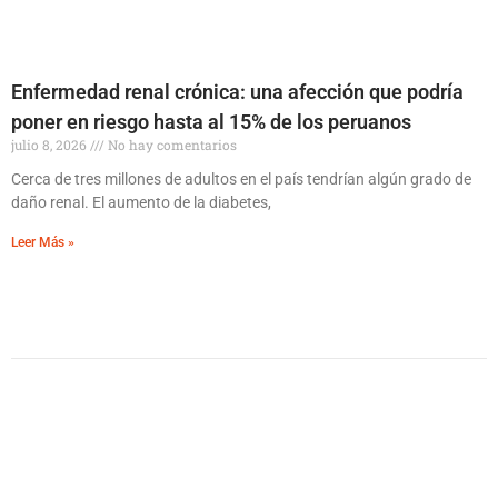
Enfermedad renal crónica: una afección que podría
poner en riesgo hasta al 15% de los peruanos
julio 8, 2026
No hay comentarios
Cerca de tres millones de adultos en el país tendrían algún grado de
daño renal. El aumento de la diabetes,
Leer Más »