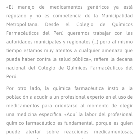
«El manejo de medicamentos genéricos ya está
regulado y no es competencia de la Municipalidad
Metropolitana. Desde el
Colegio de Químicos
Farmacéuticos del Perú queremos trabajar con las
autoridades municipales y regionales (…) pero al mismo
tiempo estamos muy atentos a cualquier amenaza que
pueda haber contra la salud pública», refiere la decana
nacional del Colegio de Químicos Farmacéuticos del
Perú.
Por otro lado, la química farmacéutica instó a la
población a acudir a un profesional experto en el uso de
medicamentos para orientarse al momento de elegir
una medicina específica. «Aquí la labor del profesional
químico farmacéutico es fundamental, porque es quien
puede alertar sobre reacciones medicamentosas,