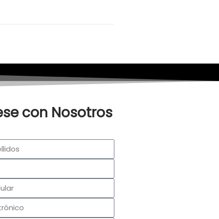
se con Nosotros