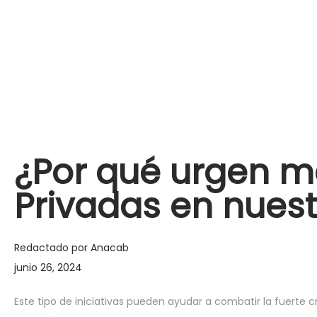
¿Por qué urgen m
Privadas en nuest
Redactado por
Anacab
junio 26, 2024
Este tipo de iniciativas pueden ayudar a combatir la fuerte 