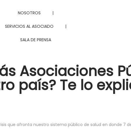
NOSOTROS
|
SERVICIOS AL ASOCIADO
|
SALA DE PRENSA
ás Asociaciones Pú
ro país? Te lo exp
crisis que afronta nuestro sistema público de salud en donde 7 