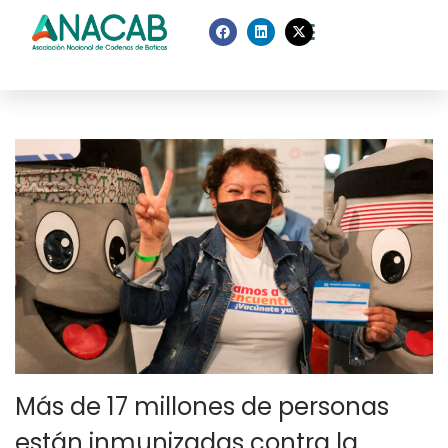
Más de 17 millones de personas
están inmunizadas contra la