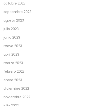
octubre 2023
septiembre 2023
agosto 2023
julio 2023
junio 2023
mayo 2023
abril 2023
marzo 2023
febrero 2023
enero 2023
diciembre 2022
noviembre 2022
julio 2022