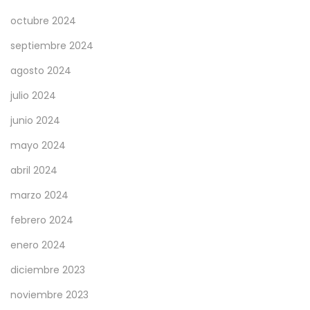
octubre 2024
septiembre 2024
agosto 2024
julio 2024
junio 2024
mayo 2024
abril 2024
marzo 2024
febrero 2024
enero 2024
diciembre 2023
noviembre 2023