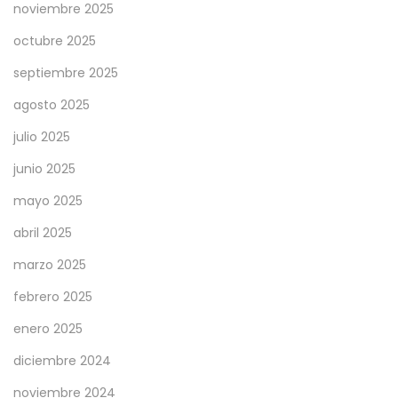
a
noviembre 2025
octubre 2025
septiembre 2025
agosto 2025
julio 2025
junio 2025
mayo 2025
abril 2025
marzo 2025
febrero 2025
enero 2025
diciembre 2024
noviembre 2024