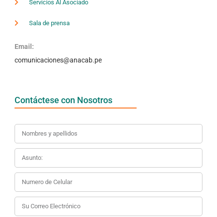
Servicios Al Asociado
Sala de prensa
Email:
comunicaciones@anacab.pe
Contáctese con Nosotros