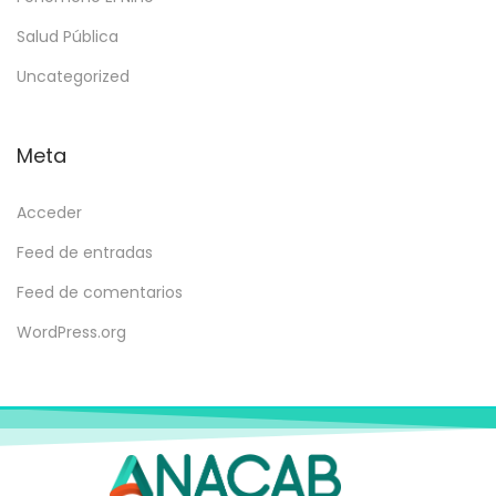
Salud Pública
Uncategorized
Meta
Acceder
Feed de entradas
Feed de comentarios
WordPress.org