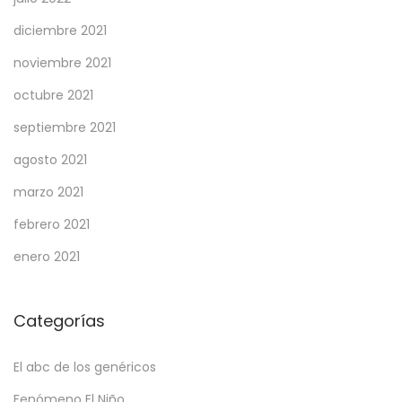
diciembre 2021
noviembre 2021
octubre 2021
septiembre 2021
agosto 2021
marzo 2021
febrero 2021
enero 2021
Categorías
El abc de los genéricos
Fenómeno El Niño