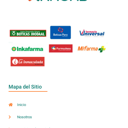
Mapa del Sitio
Inicio
Nosotros