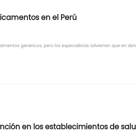
icamentos en el Perú
icamentos genéricos, pero los especialistas advierten que en d
ción en los establecimientos de salu