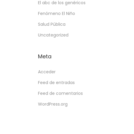
El abc de los genéricos
Fenómeno El Niño
Salud Pública
Uncategorized
Meta
Acceder
Feed de entradas
Feed de comentarios
WordPress.org