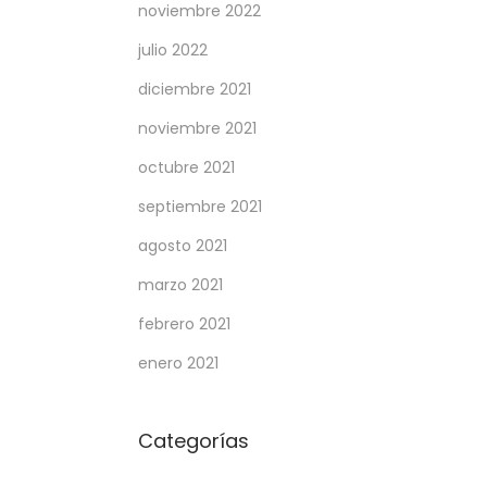
noviembre 2022
julio 2022
diciembre 2021
noviembre 2021
octubre 2021
septiembre 2021
agosto 2021
marzo 2021
febrero 2021
enero 2021
Categorías