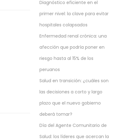
Diagnóstico eficiente en el
primer nivel: la clave para evitar
hospitales colapsados
Enfermedad renal crónica: una
afección que podría poner en
riesgo hasta al 15% de los
peruanos
Salud en transición: ¿cuáles son
las decisiones a corto y largo
plazo que el nuevo gobierno
deberá tomar?
Día del Agente Comunitario de
Salud: los líderes que acercan la