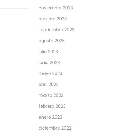
noviembre 2023
octubre 2023
septiembre 2023
agosto 2023
julio 2023
junio 2023
mayo 2023
abril 2023
marzo 2023
febrero 2023
enero 2023
diciembre 2022