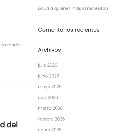
salud a quienes más la necesitan
Comentarios recientes
eterminados
Archivos
julio 2026
junio 2026
mayo 2026
abril 2026
marzo 2026
febrero 2026
d del
enero 2026