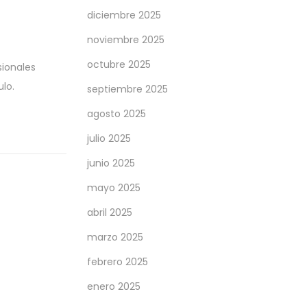
diciembre 2025
noviembre 2025
octubre 2025
sionales
ulo.
septiembre 2025
agosto 2025
julio 2025
junio 2025
mayo 2025
abril 2025
marzo 2025
febrero 2025
enero 2025