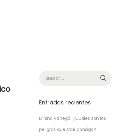
ico
Entradas recientes
El Niño ya llegó. ¿Cuáles son los
peligros que trae consigo?