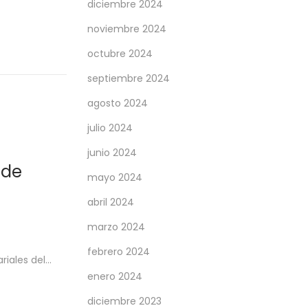
diciembre 2024
noviembre 2024
octubre 2024
septiembre 2024
agosto 2024
julio 2024
junio 2024
 de
mayo 2024
abril 2024
marzo 2024
febrero 2024
riales del…
enero 2024
diciembre 2023