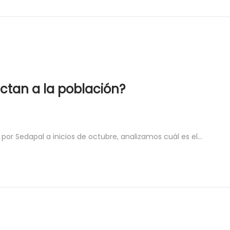
ctan a la población?
por Sedapal a inicios de octubre, analizamos cuál es el…