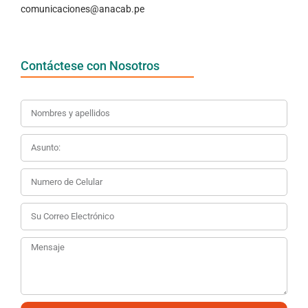
comunicaciones@anacab.pe
Contáctese con Nosotros