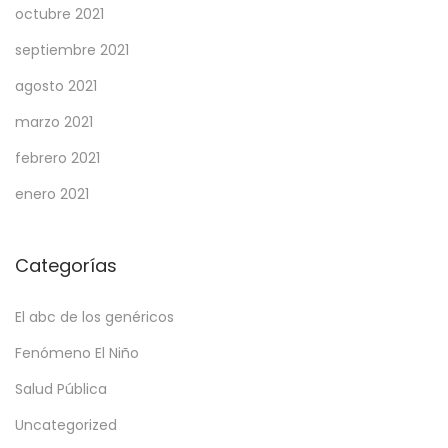
octubre 2021
septiembre 2021
agosto 2021
marzo 2021
febrero 2021
enero 2021
Categorías
El abc de los genéricos
Fenómeno El Niño
Salud Pública
Uncategorized