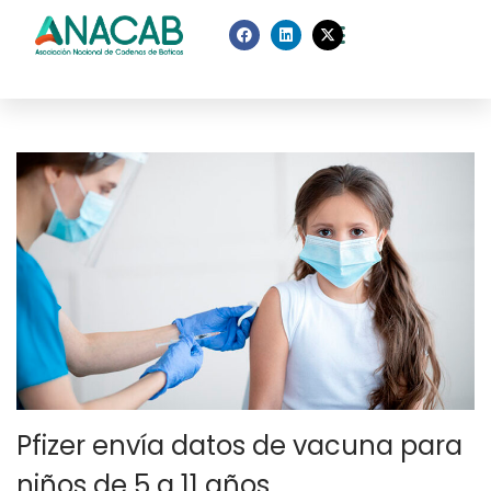
Pfizer envía datos de vacuna para
niños de 5 a 11 años