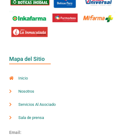
Mapa del Sitio
Inicio
Nosotros
Servicios Al Asociado
Sala de prensa
Email: