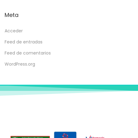
Meta
Acceder
Feed de entradas
Feed de comentarios
WordPress.org