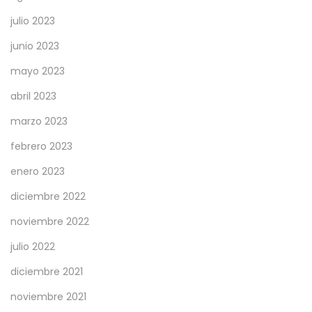
julio 2023
junio 2023
mayo 2023
abril 2023
marzo 2023
febrero 2023
enero 2023
diciembre 2022
noviembre 2022
julio 2022
diciembre 2021
noviembre 2021