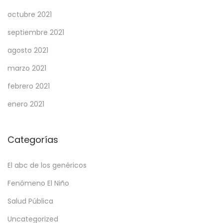
octubre 2021
septiembre 2021
agosto 2021
marzo 2021
febrero 2021
enero 2021
Categorías
El abc de los genéricos
Fenómeno El Niño
Salud Pública
Uncategorized