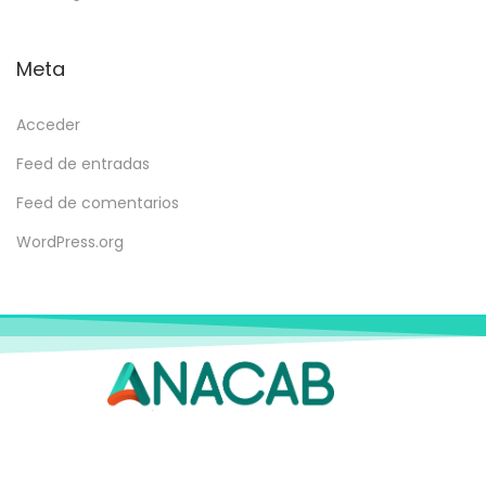
Meta
Acceder
Feed de entradas
Feed de comentarios
WordPress.org