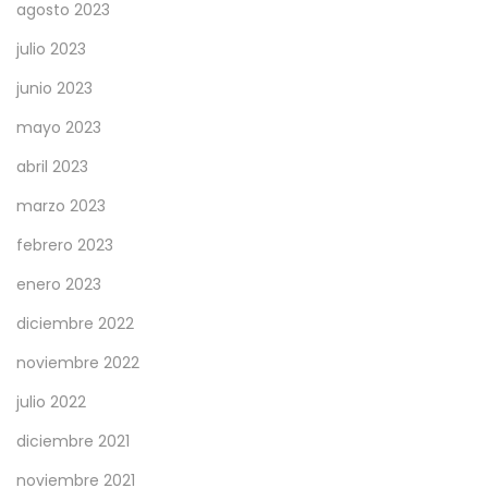
agosto 2023
julio 2023
junio 2023
mayo 2023
abril 2023
marzo 2023
febrero 2023
enero 2023
diciembre 2022
noviembre 2022
julio 2022
diciembre 2021
noviembre 2021