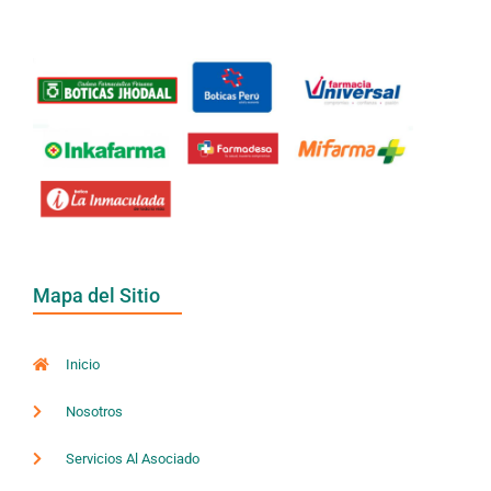
Mapa del Sitio
Inicio
Nosotros
Servicios Al Asociado