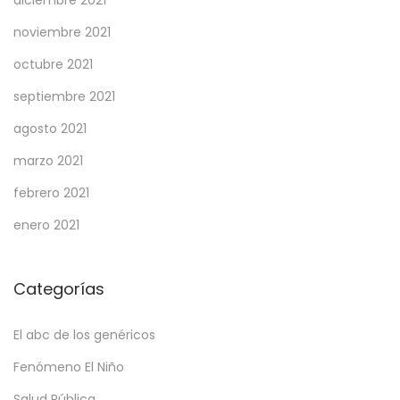
diciembre 2021
noviembre 2021
octubre 2021
septiembre 2021
agosto 2021
marzo 2021
febrero 2021
enero 2021
Categorías
El abc de los genéricos
Fenómeno El Niño
Salud Pública