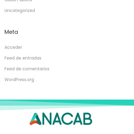
Uncategorized
Meta
Acceder
Feed de entradas
Feed de comentarios
WordPress.org