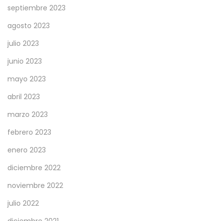
septiembre 2023
agosto 2023
julio 2023
junio 2023
mayo 2023
abril 2023
marzo 2023
febrero 2023
enero 2023
diciembre 2022
noviembre 2022
julio 2022