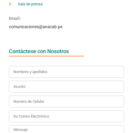
Sala de prensa
Email:
comunicaciones@anacab.pe
Contáctese con Nosotros