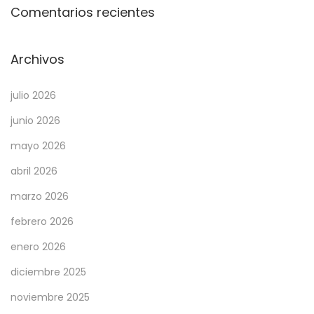
Comentarios recientes
Archivos
julio 2026
junio 2026
mayo 2026
abril 2026
marzo 2026
febrero 2026
enero 2026
diciembre 2025
noviembre 2025