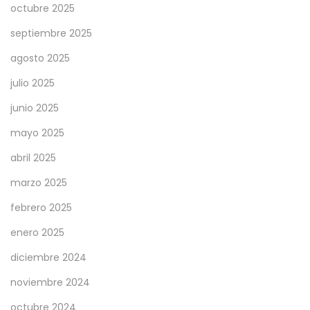
octubre 2025
septiembre 2025
agosto 2025
julio 2025
junio 2025
mayo 2025
abril 2025
marzo 2025
febrero 2025
enero 2025
diciembre 2024
noviembre 2024
octubre 2024