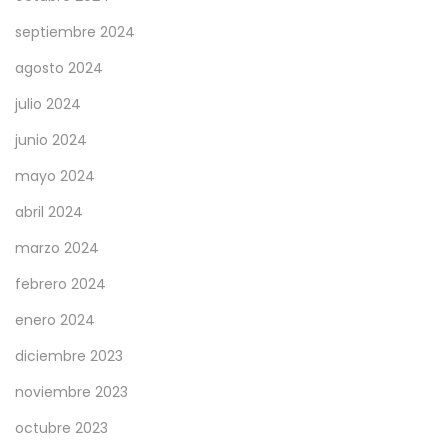
septiembre 2024
agosto 2024
julio 2024
junio 2024
mayo 2024
abril 2024
marzo 2024
febrero 2024
enero 2024
diciembre 2023
noviembre 2023
octubre 2023