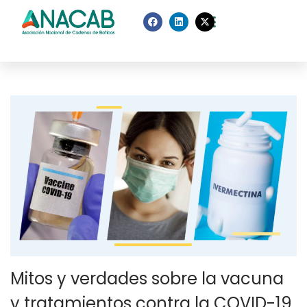
Mitos y verdades sobre la vacuna
y tratamientos contra la COVID-19