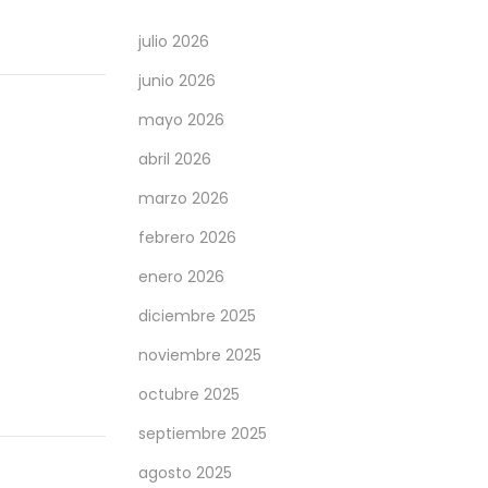
julio 2026
junio 2026
mayo 2026
abril 2026
marzo 2026
febrero 2026
enero 2026
diciembre 2025
noviembre 2025
octubre 2025
septiembre 2025
agosto 2025