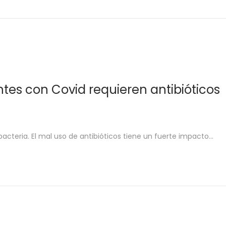
entes con Covid requieren antibióticos
acteria. El mal uso de antibióticos tiene un fuerte impacto…