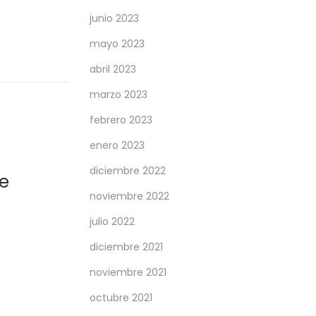
junio 2023
mayo 2023
abril 2023
marzo 2023
febrero 2023
enero 2023
diciembre 2022
te
noviembre 2022
julio 2022
diciembre 2021
noviembre 2021
octubre 2021