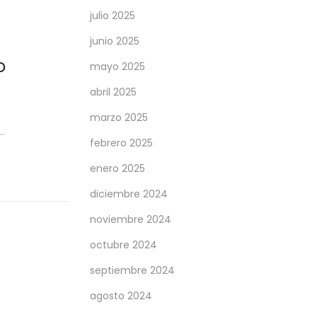
julio 2025
junio 2025
o
mayo 2025
abril 2025
marzo 2025
…
febrero 2025
enero 2025
diciembre 2024
noviembre 2024
octubre 2024
septiembre 2024
agosto 2024