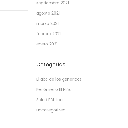
septiembre 2021
agosto 2021
marzo 2021
febrero 2021
enero 2021
Categorías
El abc de los genéricos
Fenómeno El Niño
Salud Pública
Uncategorized