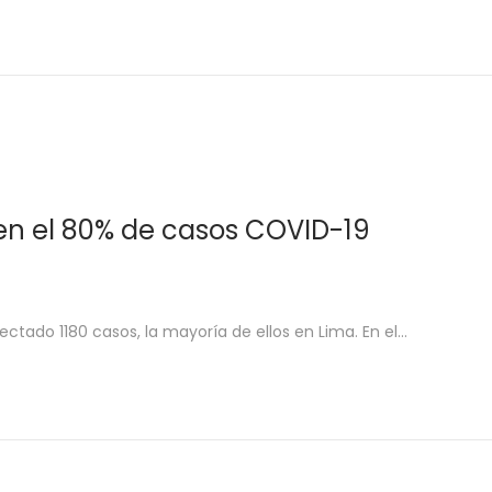
en el 80% de casos COVID-19
ectado 1180 casos, la mayoría de ellos en Lima. En el…