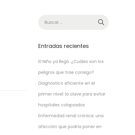
Entradas recientes
El Niño ya llegó. ¿Cuáles son los
peligros que trae consigo?
Diagnóstico eficiente en el
primer nivel: la clave para evitar
hospitales colapsados
Enfermedad renal crónica: una
afección que podría poner en