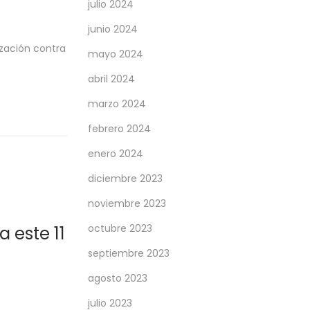
julio 2024
junio 2024
zación contra
mayo 2024
abril 2024
marzo 2024
febrero 2024
enero 2024
diciembre 2023
noviembre 2023
octubre 2023
 este 11
septiembre 2023
agosto 2023
julio 2023