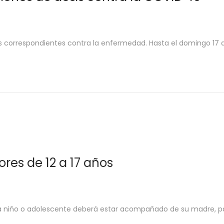
osis correspondientes contra la enfermedad. Hasta el domingo 17 
res de 12 a 17 años
cada niño o adolescente deberá estar acompañado de su madre, 