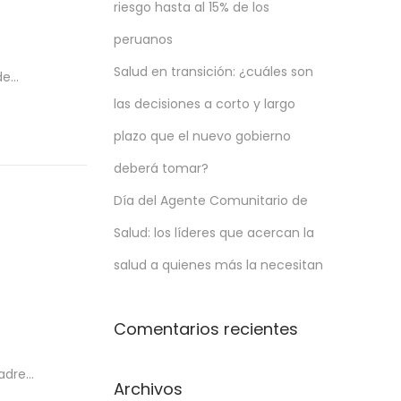
riesgo hasta al 15% de los
peruanos
Salud en transición: ¿cuáles son
de…
las decisiones a corto y largo
plazo que el nuevo gobierno
deberá tomar?
Día del Agente Comunitario de
Salud: los líderes que acercan la
salud a quienes más la necesitan
Comentarios recientes
padre…
Archivos