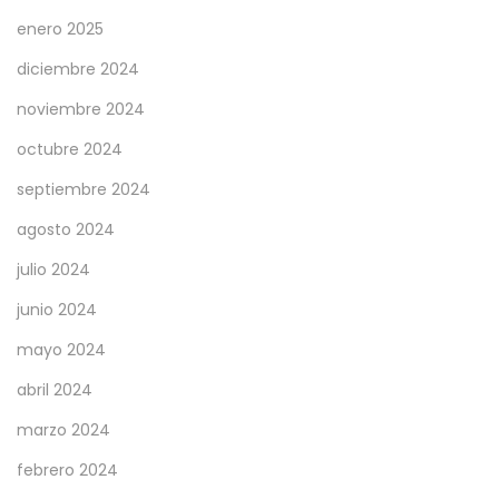
enero 2025
diciembre 2024
noviembre 2024
octubre 2024
septiembre 2024
agosto 2024
julio 2024
junio 2024
mayo 2024
abril 2024
marzo 2024
febrero 2024