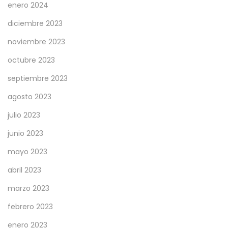
enero 2024
diciembre 2023
noviembre 2023
octubre 2023
septiembre 2023
agosto 2023
julio 2023
junio 2023
mayo 2023
abril 2023
marzo 2023
febrero 2023
enero 2023