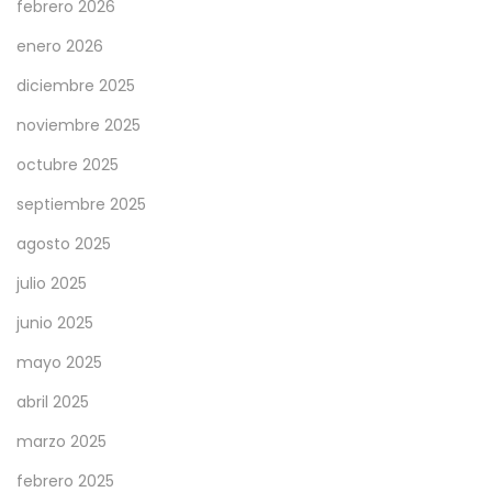
febrero 2026
a
enero 2026
ñ
diciembre 2025
o
s
noviembre 2025
octubre 2025
septiembre 2025
agosto 2025
julio 2025
junio 2025
mayo 2025
abril 2025
marzo 2025
febrero 2025