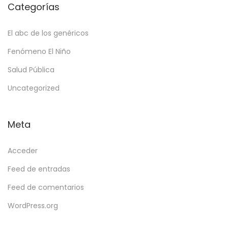
Categorías
El abc de los genéricos
Fenómeno El Niño
Salud Pública
Uncategorized
Meta
Acceder
Feed de entradas
Feed de comentarios
WordPress.org