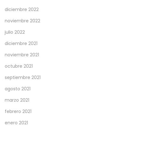
diciembre 2022
noviembre 2022
julio 2022
diciembre 2021
noviembre 2021
octubre 2021
septiembre 2021
agosto 2021
marzo 2021
febrero 2021
enero 2021