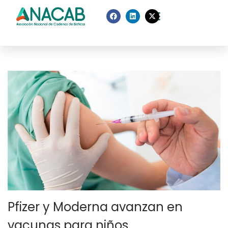
Pfizer y Moderna avanzan en
vacunas para niños