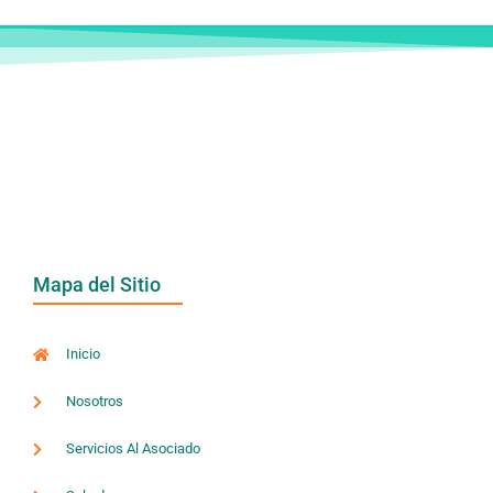
Mapa del Sitio
Inicio
Nosotros
Servicios Al Asociado